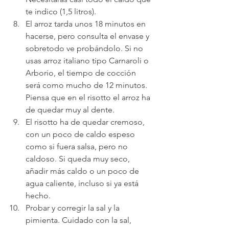
te indico (1,5 litros).
El arroz tarda unos 18 minutos en 
hacerse, pero consulta el envase y 
sobretodo ve probándolo. Si no 
usas arroz italiano tipo Carnaroli o 
Arborio, el tiempo de cocción 
será como mucho de 12 minutos. 
Piensa que en el risotto el arroz ha 
de quedar muy al dente.
El risotto ha de quedar cremoso, 
con un poco de caldo espeso 
como si fuera salsa, pero no 
caldoso. Si queda muy seco, 
añadir más caldo o un poco de 
agua caliente, incluso si ya está 
hecho.
Probar y corregir la sal y la 
pimienta. Cuidado con la sal, 