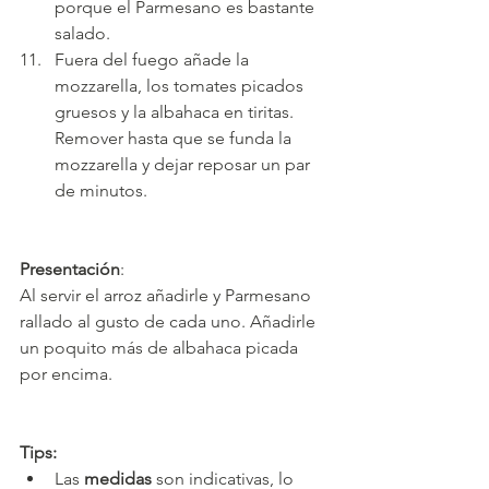
porque el Parmesano es bastante 
salado.
Fuera del fuego añade la 
mozzarella, los tomates picados 
gruesos y la albahaca en tiritas. 
Remover hasta que se funda la 
mozzarella y dejar reposar un par 
de minutos.
Presentación
:
Al servir el arroz añadirle y Parmesano 
rallado al gusto de cada uno. Añadirle 
un poquito más de albahaca picada 
por encima.
Tips:
Las 
medidas
 son indicativas, lo 