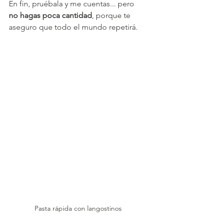
En fin, pruébala y me cuentas... pero 
no hagas poca cantidad
, porque te 
aseguro que todo el mundo repetirá.
Pasta rápida con langostinos