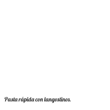
Pasta rápida con langostinos. 