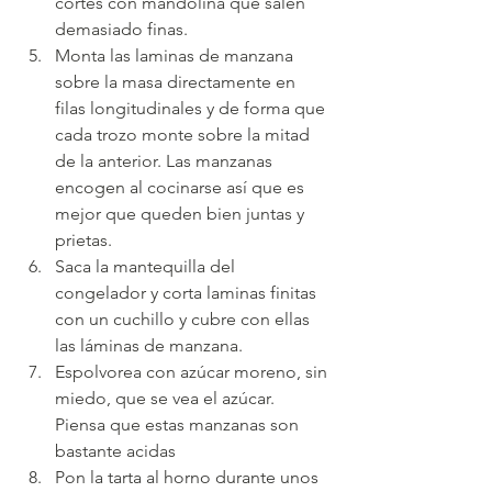
cortes con mandolina que salen 
demasiado finas.
Monta las laminas de manzana 
sobre la masa directamente en 
filas longitudinales y de forma que 
cada trozo monte sobre la mitad 
de la anterior. Las manzanas 
encogen al cocinarse así que es 
mejor que queden bien juntas y 
prietas.
Saca la mantequilla del 
congelador y corta laminas finitas 
con un cuchillo y cubre con ellas 
las láminas de manzana.
Espolvorea con azúcar moreno, sin 
miedo, que se vea el azúcar. 
Piensa que estas manzanas son 
bastante acidas
Pon la tarta al horno durante unos 