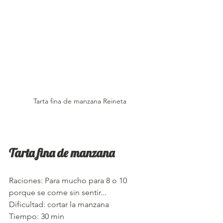
Tarta fina de manzana Reineta
Tarta fina de manzana
Raciones: Para mucho para 8 o 10 
porque se come sin sentir...
Dificultad: cortar la manzana
Tiempo: 30 min