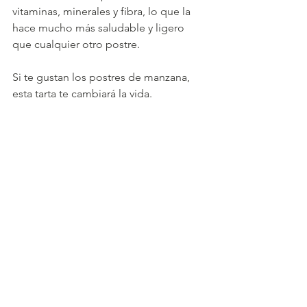
vitaminas, minerales y fibra, lo que la 
hace mucho más saludable y ligero 
que cualquier otro postre.
Si te gustan los postres de manzana, 
esta tarta te cambiará la vida.