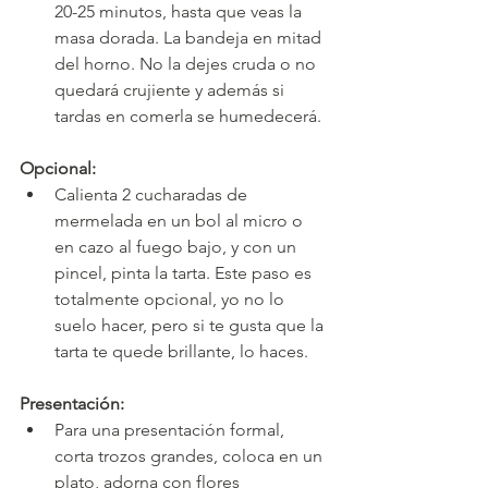
20-25 minutos, hasta que veas la 
masa dorada. La bandeja en mitad 
del horno. No la dejes cruda o no 
quedará crujiente y además si 
tardas en comerla se humedecerá.
Opcional:
Calienta 2 cucharadas de 
mermelada en un bol al micro o 
en cazo al fuego bajo, y con un 
pincel, pinta la tarta. Este paso es 
totalmente opcional, yo no lo 
suelo hacer, pero si te gusta que la 
tarta te quede brillante, lo haces.
Presentación:
Para una presentación formal, 
corta trozos grandes, coloca en un 
plato, adorna con flores 