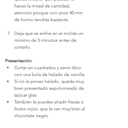
haces la mitad de cantidad, 
atención porque con unos 40 min 
de horno tendrás bastante.
Deja que se enfríe en el molde un 
mínimo de 5 minutos antes de 
cortarlo. 
Presentación
:
Cortar en cuadrados y servir tibio 
con una bola de helado de vainilla.
Si no le pones helado, queda muy 
bien presentado espolvoreado de 
azúcar glas.
También le puedes añadir fresas o 
frutos rojos, que le van muy bien al 
chocolate negro.