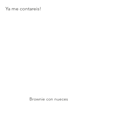
Ya me contareis!
Brownie con nueces