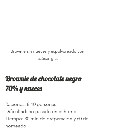
Brownie sin nueces y espolvoreado con 
azúcar glas
Brownie de chocolate negro 
70% y nueces
Raciones: 8-10 personas
Dificultad: no pasarlo en el horno
Tiempo: 30 min de preparación y 60 de 
horneado