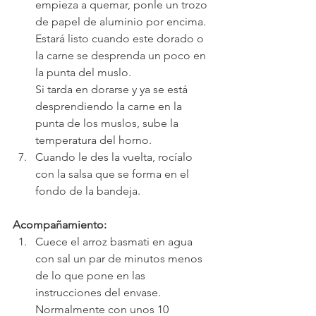
empieza a quemar, ponle un trozo 
de papel de aluminio por encima.
Estará listo cuando este dorado o 
la carne se desprenda un poco en 
la punta del muslo.
Si tarda en dorarse y ya se está 
desprendiendo la carne en la 
punta de los muslos, sube la 
temperatura del horno.
Cuando le des la vuelta, rocíalo 
con la salsa que se forma en el 
fondo de la bandeja.
Acompañamiento:
Cuece el arroz basmati en agua 
con sal un par de minutos menos 
de lo que pone en las 
instrucciones del envase. 
Normalmente con unos 10 