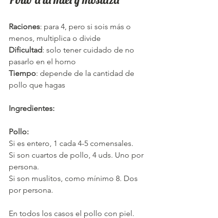
Raciones
: para 4, pero si sois más o 
menos, multiplica o divide
Dificultad
: solo tener cuidado de no 
pasarlo en el horno
Tiempo
: depende de la cantidad de 
pollo que hagas
Ingredientes:
Pollo: 
Si es entero, 1 cada 4-5 comensales.
Si son cuartos de pollo, 4 uds. Uno por 
persona.
Si son muslitos, como mínimo 8. Dos 
por persona.
En todos los casos el pollo con piel.