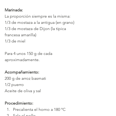
Marinada:
La proporción siempre es la misma:
1/3 de mostaza a la antigua (en grano)
1/3 de mostaza de Dijon (la típica 
francesa amarilla)
1/3 de miel
Para 4 unos 150 g de cada 
aproximadamente. 
Acompañamiento:
200 g de arroz basmati
1/2 puerro
Aceite de oliva y sal
Procedimiento:
Precalienta el horno a 180 ºC
Sala el pollo