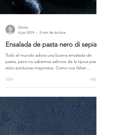
Gloria
4 jun 2019
2 min de lectura
Ensalada de pasta nero di sepia
Todo el mundo adora una buena ensalada de
pasta, pero no sabemos salirnos de la típica pasta-
atún-aceitunas-mayonesa. Como nos faltan...